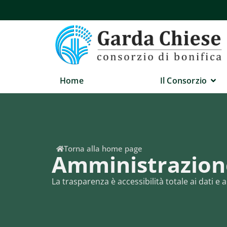
Home
Il Consorzio
Torna alla home page
Amministrazione
La trasparenza è accessibilità totale ai dati 