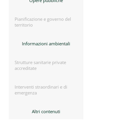
Opere pubbliche
Pianificazione e governo del
territorio
Informazioni ambientali
Strutture sanitarie private
accreditate
Interventi straordinari e di
emergenza
Altri contenuti