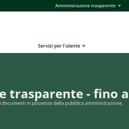
Amministrazione trasparente
Servizi per l'utente
 trasparente - fino a
e ai documenti in possesso della pubblica amministrazione.