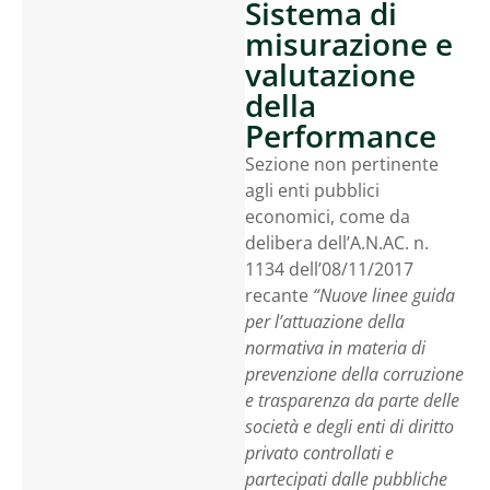
Sistema di
misurazione e
valutazione
della
Performance
Sezione non pertinente
agli enti pubblici
economici, come da
delibera dell’A.N.AC. n.
1134 dell’08/11/2017
recante
“Nuove linee guida
per l’attuazione della
normativa in materia di
prevenzione della corruzione
e trasparenza da parte delle
società e degli enti di diritto
privato controllati e
partecipati dalle pubbliche