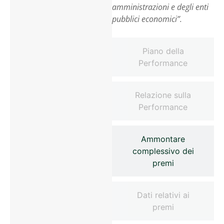
amministrazioni e degli enti
pubblici economici”.
Piano della
Performance
Relazione sulla
Performance
Ammontare
complessivo dei
premi
Dati relativi ai
premi