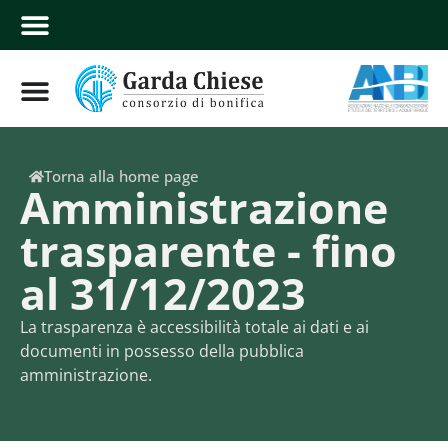
Torna alla home page
Amministrazione
trasparente - fino
al 31/12/2023
La trasparenza è accessibilità totale ai dati e ai
documenti in possesso della pubblica
amministrazione.