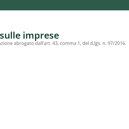
 sulle imprese
zione abrogato dall’art. 43, comma 1, del d.lgs. n. 97/2016.