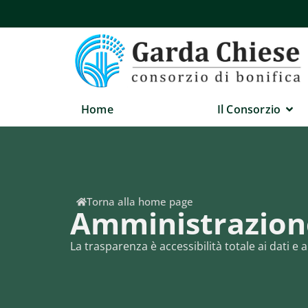
Home
Il Consorzio
Torna alla home page
Amministrazione
La trasparenza è accessibilità totale ai dati 