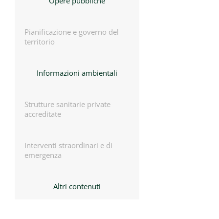
Opere pubbliche
Pianificazione e governo del
territorio
Informazioni ambientali
Strutture sanitarie private
accreditate
Interventi straordinari e di
emergenza
Altri contenuti