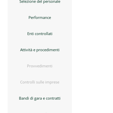
Selezione del personale
Performance
Enti controllati
Attività e procedimenti
Provvedimenti
Controlli sulle imprese
Bandi di gara e contratti