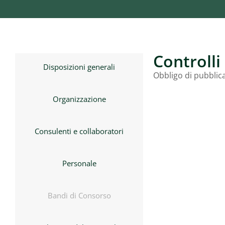
Controlli
Disposizioni generali
Obbligo di pubblica
Organizzazione
Consulenti e collaboratori
Personale
Bandi di Consorso