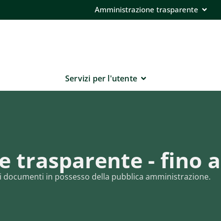
Amministrazione trasparente
Servizi per l'utente
 trasparente - fino a
e ai documenti in possesso della pubblica amministrazione.