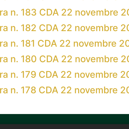
bera n. 183 CDA 22 novembre 
bera n. 182 CDA 22 novembre 
bera n. 181 CDA 22 novembre 2
bera n. 180 CDA 22 novembre 
bera n. 179 CDA 22 novembre 
bera n. 178 CDA 22 novembre 
0376 321278