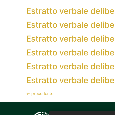
Estratto verbale deli
Estratto verbale deli
Estratto verbale deli
Estratto verbale deli
Estratto verbale deli
Estratto verbale deli
←
precedente