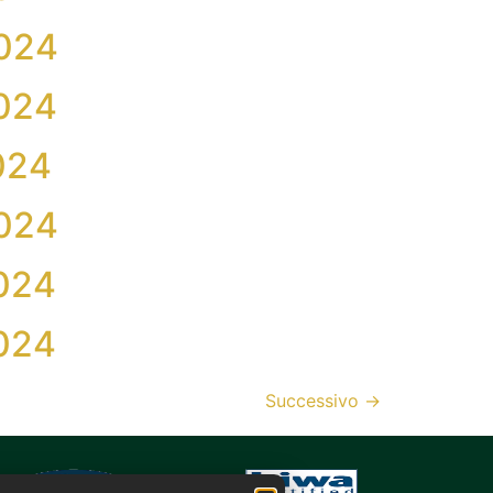
2024
2024
024
2024
2024
2024
Successivo
→