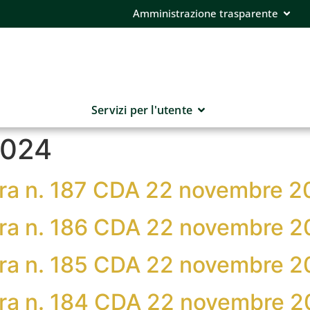
Amministrazione trasparente
Servizi per l'utente
024
bera n. 187 CDA 22 novembre 
bera n. 186 CDA 22 novembre 
bera n. 185 CDA 22 novembre 
bera n. 184 CDA 22 novembre 