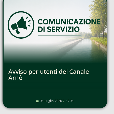
Avviso per utenti del Canale
Arnò
31 Luglio 2026
12:31