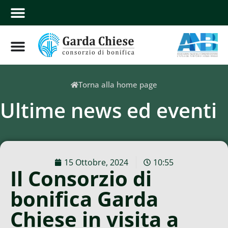
Torna alla home page
Ultime news ed eventi
15 Ottobre, 2024
10:55
Il Consorzio di
bonifica Garda
Chiese in visita a