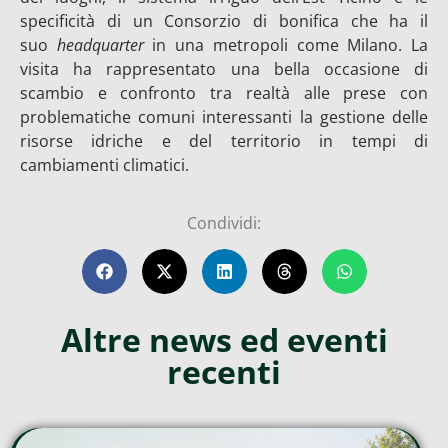
specificità di un Consorzio di bonifica che ha il
suo
headquarter
in una metropoli come Milano. La
visita ha rappresentato una bella occasione di
scambio e confronto tra realtà alle prese con
problematiche comuni interessanti la gestione delle
risorse idriche e del territorio in tempi di
cambiamenti climatici.
Condividi:
Altre news ed eventi
recenti